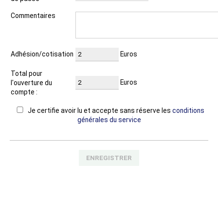
Commentaires
Adhésion/cotisation
Euros
Total pour
Euros
l'ouverture du
compte :
Je certifie avoir lu et accepte sans réserve les
conditions
générales du service