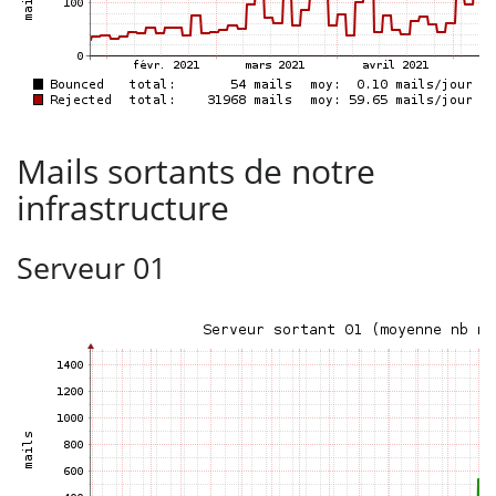
Mails sortants de notre
infrastructure
Serveur 01