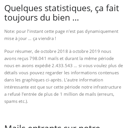
Quelques statistiques, ça fait
toujours du bien …
Note: pour l’instant cette page n’est pas dynamiquement
mise à jour … ça viendra !
Pour résumer, de octobre 2018 à octobre 2019 nous
avons reçus 798.041 mails et durant la même période
nous en avons expédié 2.433.543 … si vous voulez plus de
détails vous pouvez regarder les informations contenues
dans les graphiques ci-après. L’autre information
intéressante est que sur cette période notre infrastructure
a refusé l’entrée de plus de 1 million de mails (erreurs,
spams etc.).