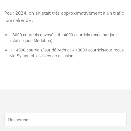
Pour 2024, on en était très approximativement à un trafic
journalier de :
~3000 courriels envoyés et ~4000 courriels reçus par jour
(statistiques Modoboa)
~ 14000 courriels/jour délivrés et ~ 13000 courriels/jour reçus
via Sympa et les listes de diffusion