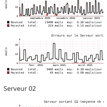
Serveur 02