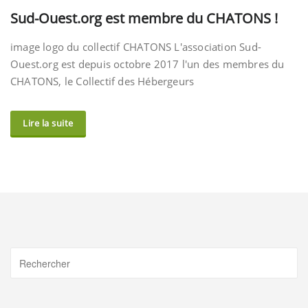
Sud-Ouest.org est membre du CHATONS !
image logo du collectif CHATONS L'association Sud-
Ouest.org est depuis octobre 2017 l'un des membres du
CHATONS, le Collectif des Hébergeurs
Lire la suite