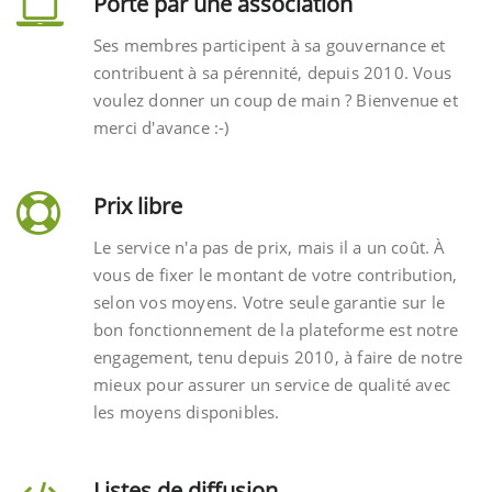
Porté par une association
Ses membres participent à sa gouvernance et
contribuent à sa pérennité, depuis 2010. Vous
voulez donner un coup de main ? Bienvenue et
merci d'avance :-)
Prix libre
Le service n'a pas de prix, mais il a un coût. À
vous de fixer le montant de votre contribution,
selon vos moyens. Votre seule garantie sur le
bon fonctionnement de la plateforme est notre
engagement, tenu depuis 2010, à faire de notre
mieux pour assurer un service de qualité avec
les moyens disponibles.
Listes de diffusion