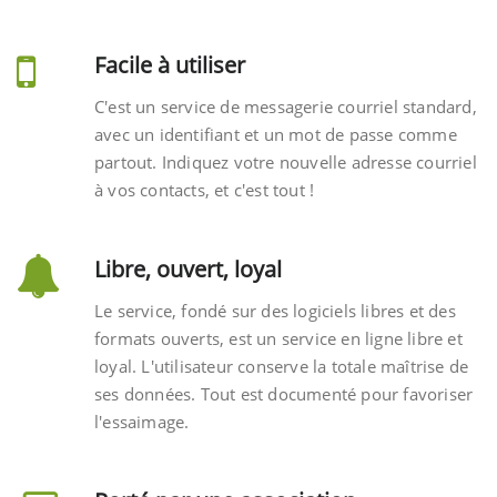
Facile à utiliser
C'est un service de messagerie courriel standard,
avec un identifiant et un mot de passe comme
partout. Indiquez votre nouvelle adresse courriel
à vos contacts, et c'est tout !
Libre, ouvert, loyal
Le service, fondé sur des logiciels libres et des
formats ouverts, est un service en ligne libre et
loyal. L'utilisateur conserve la totale maîtrise de
ses données. Tout est documenté pour favoriser
l'essaimage.