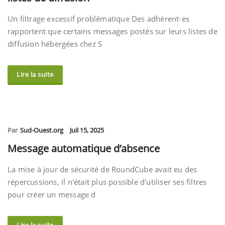
Un filtrage excessif problématique Des adhérent⋅es
rapportent que certains messages postés sur leurs listes de
diffusion hébergées chez S
Lire la suite
Par
Sud-Ouest.org
Juil 15, 2025
Message automatique d’absence
La mise à jour de sécurité de RoundCube avait eu des
répercussions, il n'était plus possible d'utiliser ses filtres
pour créer un message d