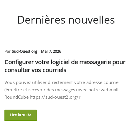
Dernières nouvelles
Par
Sud-Ouest.org
Mar 7, 2026
Configurer votre logiciel de messagerie pour
consulter vos courriels
Vous pouvez utiliser directement votre adresse courriel
(émettre et recevoir des messages) avec notre webmail
RoundCube https://sud-ouest2.org/r
Lire la suite