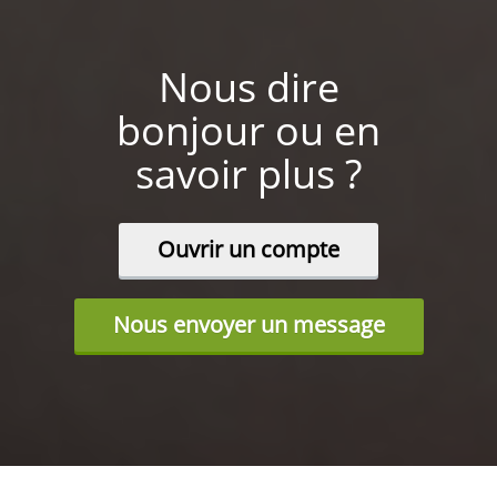
Nous dire
bonjour ou en
savoir plus ?
Ouvrir un compte
Nous envoyer un message