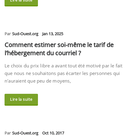
Lire la suite
Par
Sud-Ouest.org
Jan 13, 2025
Comment estimer soi-même le tarif de
l’hébergement du courriel ?
Le choix du prix libre a avant tout été motivé par le fait
que nous ne souhaitons pas écarter les personnes qui
n'auraient que peu de moyens,
Lire la suite
Par
Sud-Ouest.org
Oct 10, 2017