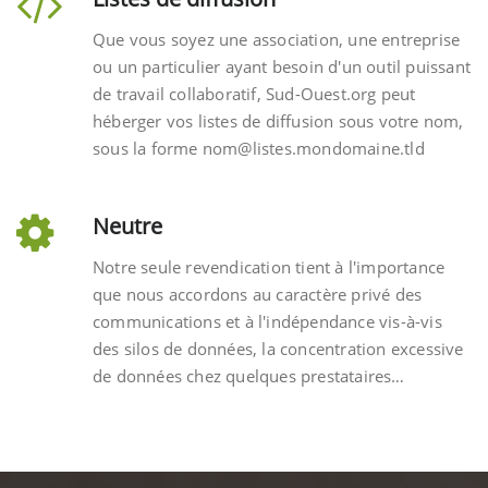
Que vous soyez une association, une entreprise
ou un particulier ayant besoin d'un outil puissant
de travail collaboratif, Sud-Ouest.org peut
héberger vos listes de diffusion sous votre nom,
sous la forme nom@listes.mondomaine.tld
Neutre
Notre seule revendication tient à l'importance
que nous accordons au caractère privé des
communications et à l'indépendance vis-à-vis
des silos de données, la concentration excessive
de données chez quelques prestataires…