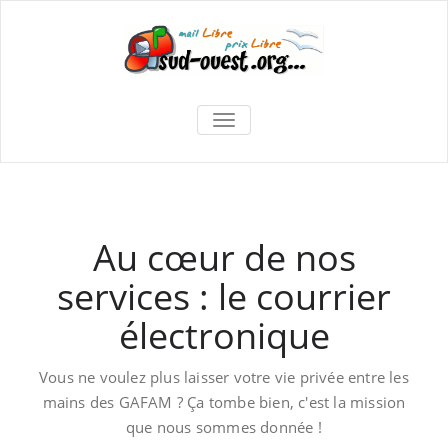
TOGGLE
NAVIGATION
Au cœur de nos
services : le courrier
électronique
Vous ne voulez plus laisser votre vie privée entre les
mains des GAFAM ? Ça tombe bien, c'est la mission
que nous sommes donnée !