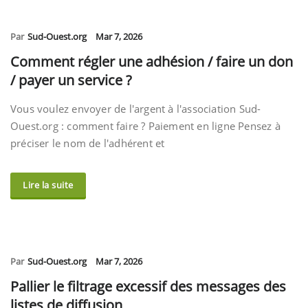
Par
Sud-Ouest.org
Mar 7, 2026
Comment régler une adhésion / faire un don
/ payer un service ?
Vous voulez envoyer de l'argent à l'association Sud-
Ouest.org : comment faire ? Paiement en ligne Pensez à
préciser le nom de l'adhérent et
Lire la suite
Par
Sud-Ouest.org
Mar 7, 2026
Pallier le filtrage excessif des messages des
listes de diffusion