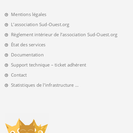
Mentions légales
L’association Sud-Ouest.org
Règlement intérieur de l’association Sud-Ouest.org
État des services
Documentation
Support technique – ticket adhérent
Contact
Statistiques de l’infrastructure …