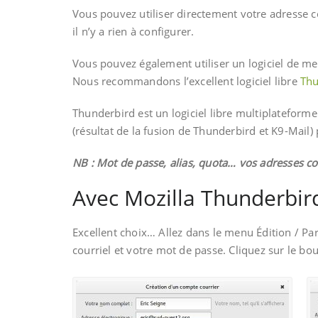
Vous pouvez utiliser directement votre adresse c
il n’y a rien à configurer.
Vous pouvez également utiliser un logiciel de mess
Nous recommandons l’excellent logiciel libre
Thu
Thunderbird est un logiciel libre multiplateform
(résultat de la fusion de Thunderbird et K9-Mail
NB : Mot de passe, alias, quota… vos adresses co
Avec Mozilla Thunderbir
Excellent choix… Allez dans le menu Édition / P
courriel et votre mot de passe. Cliquez sur le bou