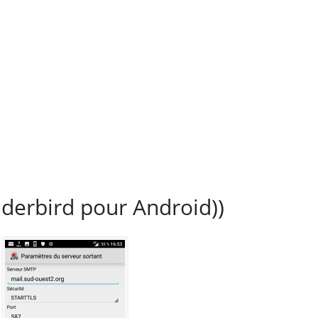
nderbird pour Android))