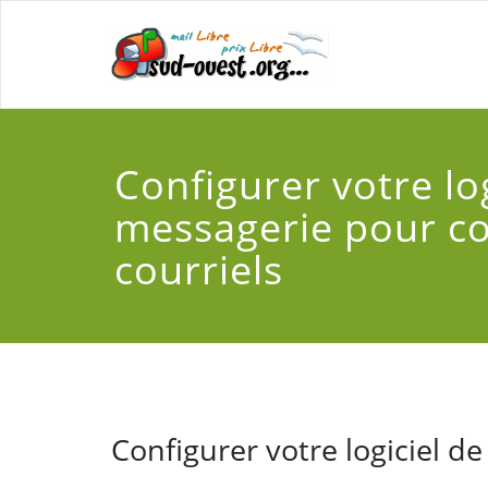
Configurer votre log
messagerie pour co
courriels
Configurer votre logiciel d