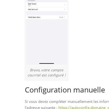
Bravo, votre compte
courriel est configuré !
Configuration manuelle
Si vous devez compléter manuellement les informa
l’adresse suivante :
https://autoconfig.domaine_