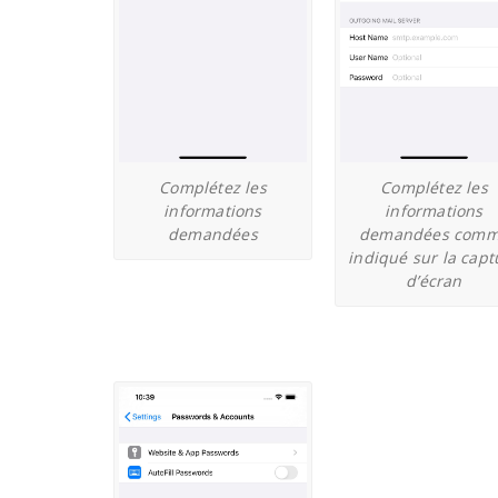
Complétez les
Complétez les
informations
informations
demandées
demandées com
indiqué sur la capt
d’écran