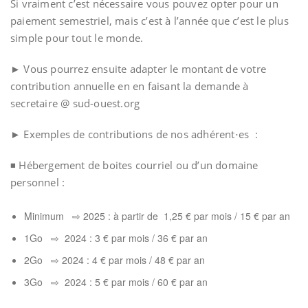
Si vraiment c’est nécessaire vous pouvez opter pour un
paiement semestriel, mais c’est à l’année que c’est le plus
simple pour tout le monde.
► Vous pourrez ensuite adapter le montant de votre
contribution annuelle en en faisant la demande à
secretaire @ sud-ouest.org
► Exemples de contributions de nos adhérent⋅es
:
◾ Hébergement de boites courriel ou d’un domaine
personnel :
Minimum ⇨ 2025 : à partir de 1,25 € par mois / 15 € par an
1Go ⇨ 2024 : 3 € par mois / 36 € par an
2Go ⇨ 2024 : 4 € par mois / 48 € par an
3Go ⇨ 2024 : 5 € par mois / 60 € par an