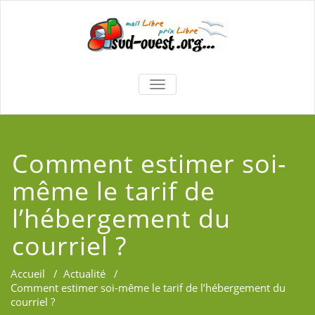
TOGGLE
NAVIGATION
Comment estimer soi-
même le tarif de
l’hébergement du
courriel ?
Accueil
/
Actualité
/
Comment estimer soi-même le tarif de l’hébergement du
courriel ?