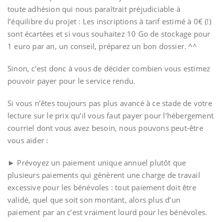
toute adhésion qui nous paraîtrait préjudiciable à
l’équilibre du projet : Les inscriptions à tarif estimé à 0€ (!)
sont écartées et si vous souhaitez 10 Go de stockage pour
1 euro par an, un conseil, préparez un bon dossier. ^^
Sinon, c’est donc à vous de décider combien vous estimez
pouvoir payer pour le service rendu.
Si vous n’êtes toujours pas plus avancé à ce stade de votre
lecture sur le prix qu’il vous faut payer pour l’hébergement
courriel dont vous avez besoin, nous pouvons peut-être
vous aider :
► Prévoyez un paiement unique annuel plutôt que
plusieurs paiements qui génèrent une charge de travail
excessive pour les bénévoles : tout paiement doit être
validé, quel que soit son montant, alors plus d’un
paiement par an c’est vraiment lourd pour les bénévoles.