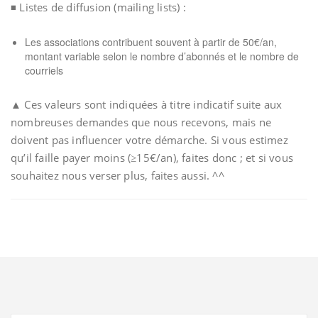
◾ Listes de diffusion (mailing lists) :
Les associations contribuent souvent à partir de 50€/an,
montant variable selon le nombre d’abonnés et le nombre de
courriels
▲ Ces valeurs sont indiquées à titre indicatif suite aux
nombreuses demandes que nous recevons, mais ne
doivent pas influencer votre démarche. Si vous estimez
qu’il faille payer moins (≥15€/an), faites donc ; et si vous
souhaitez nous verser plus, faites aussi. ^^