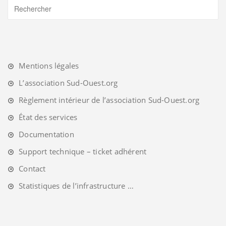
Mentions légales
L’association Sud-Ouest.org
Règlement intérieur de l’association Sud-Ouest.org
État des services
Documentation
Support technique – ticket adhérent
Contact
Statistiques de l’infrastructure …