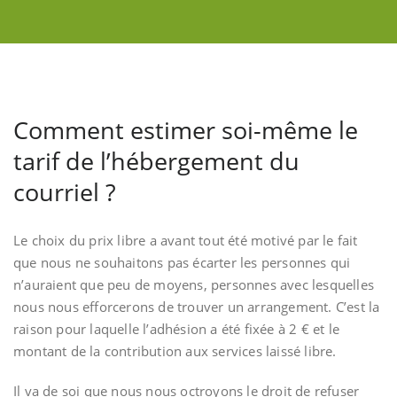
Comment estimer soi-même le
tarif de l’hébergement du
courriel ?
Le choix du prix libre a avant tout été motivé par le fait
que nous ne souhaitons pas écarter les personnes qui
n’auraient que peu de moyens, personnes avec lesquelles
nous nous efforcerons de trouver un arrangement. C’est la
raison pour laquelle l’adhésion a été fixée à 2 € et le
montant de la contribution aux services laissé libre.
Il va de soi que nous nous octroyons le droit de refuser