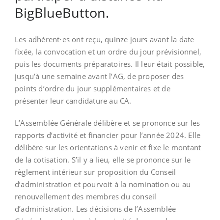
BigBlueButton.
Les adhérent⋅es ont reçu, quinze jours avant la date
fixée, la convocation et un ordre du jour prévisionnel,
puis les documents préparatoires. Il leur était possible,
jusqu’à une semaine avant l’AG, de proposer des
points d’ordre du jour supplémentaires et de
présenter leur candidature au CA.
L’Assemblée Générale délibère et se prononce sur les
rapports d’activité et financier pour l’année 2024. Elle
délibère sur les orientations à venir et fixe le montant
de la cotisation. S’il y a lieu, elle se prononce sur le
règlement intérieur sur proposition du Conseil
d’administration et pourvoit à la nomination ou au
renouvellement des membres du conseil
d’administration. Les décisions de l’Assemblée