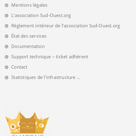
Mentions légales
L’association Sud-Ouest.org
Règlement intérieur de l’association Sud-Ouest.org
État des services
Documentation
Support technique – ticket adhérent
Contact
Statistiques de l’infrastructure …