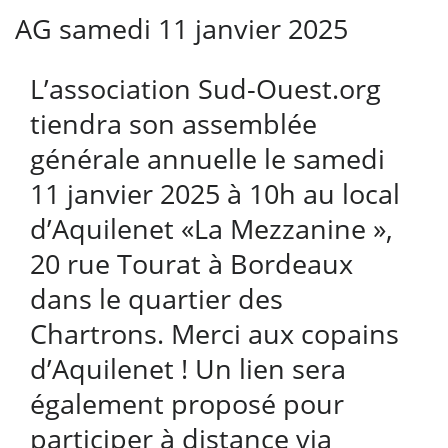
AG samedi 11 janvier 2025
L’association Sud-Ouest.org
tiendra son assemblée
générale annuelle le samedi
11 janvier 2025 à 10h au local
d’
Aquilenet
«La Mezzanine »,
20 rue Tourat à Bordeaux
dans le quartier des
Chartrons. Merci aux copains
d’Aquilenet ! Un lien sera
également proposé pour
participer à distance via