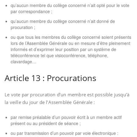
qu’aucun membre du collège concerné n’ait opté pour le vote
par correspondance ;
qu’aucun membre du collège concerné n’ait donné de
procuration ;
ou que tous les membres du collège concerné soient présents
lors de l’Assemblée Générale ou en mesure d’être pleinement
informés et d’exprimer leur position par un système de
téléconférence tel que visioconférence, téléphone,
clavardage…
Article 13 : Procurations
Le vote par procuration d’un membre est possible jusqu’à
la veille du jour de l’Assemblée Générale :
par remise préalable d’un pouvoir écrit à un membre actif
présent ou au président de séance ;
ou par transmission d’un pouvoir par voie électronique :