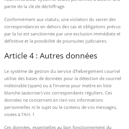
partie de la clé de déchiffrage.
Conformément aux statuts, une violation du secret des
correspondances en dehors des cas et obligations prévus
par la loi est sanctionnée par une exclusion immédiate et
définitive et la possibilité de poursuites judiciaires.
Article 4 : Autres données
Le système de gestion du service d’hébergement courriel
utilise des bases de données pour la détection de courriel
indésirable (spam) ou à l’inverse pour mettre en liste
blanche (autoriser) vos correspondants réguliers. Ces
données ne concernent en rien vos informations
personnelles ni le sujet ou le contenu de vos messages,
visées à l’Art. 1
Ces données, essentielles au bon fonctionnement du