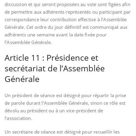
discussion et qui seront proposées au vote sont figées afin
de permettre aux adhérents représentés ou participant par
correspondance leur contribution effective à l’Assemblée
Générale. Cet ordre du jour définitif est communiqué aux
adhérents une semaine avant la date fixée pour
l’Assemblée Générale.
Article 11 : Présidence et
secrétariat de l’Assemblée
Générale
Un président de séance est désigné pour répartir la prise
de parole durant l’Assemblée Générale, sinon ce rôle est
dévolu au président ou à un vice-président de
l’association.
Un secrétaire de séance est désigné pour recueillir les