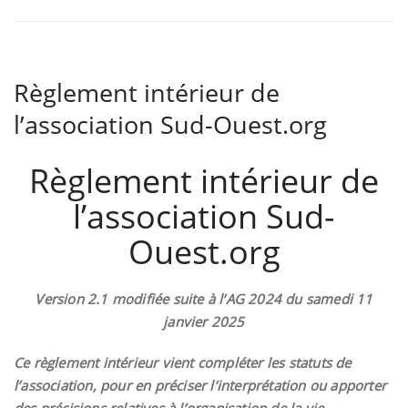
Règlement intérieur de
l’association Sud-Ouest.org
Règlement intérieur de
l’association Sud-
Ouest.org
Version 2.1 modifiée suite à l’AG 2024 du samedi 11
janvier 2025
Ce règlement intérieur vient compléter les statuts de
l’association, pour en préciser l’interprétation ou apporter
des précisions relatives à l’organisation de la vie