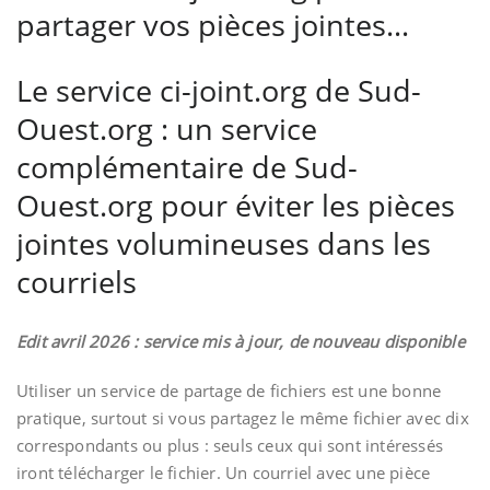
partager vos pièces jointes…
Le service ci-joint.org
de Sud-
Ouest.org : un service
complémentaire de Sud-
Ouest.org pour éviter les pièces
jointes volumineuses dans les
courriels
Edit avril 2026 : service mis à jour, de nouveau disponible
Utiliser un service de partage de fichiers est une bonne
pratique, surtout si vous partagez le même fichier avec dix
correspondants ou plus : seuls ceux qui sont intéressés
iront télécharger le fichier. Un courriel avec une pièce