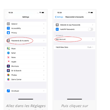
Allez dans les Réglages
Puis cliquez sur