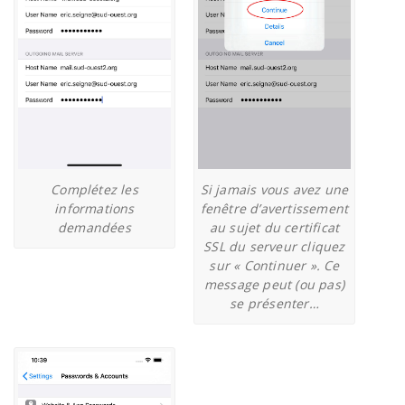
Complétez les
Si jamais vous avez une
informations
fenêtre d’avertissement
demandées
au sujet du certificat
SSL du serveur cliquez
sur « Continuer ». Ce
message peut (ou pas)
se présenter…