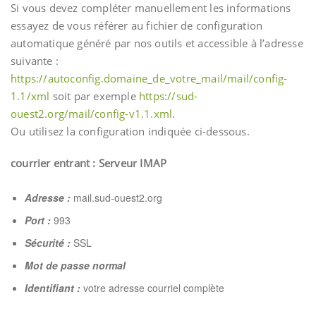
Si vous devez compléter manuellement les informations
essayez de vous référer au fichier de configuration
automatique généré par nos outils et accessible à l’adresse
suivante :
https://autoconfig.domaine_de_votre_mail/mail/config-
1.1/xml
soit par exemple
https://sud-
ouest2.org/mail/config-v1.1.xml
.
Ou utilisez la configuration indiquée ci-dessous.
courrier entrant : Serveur IMAP
Adresse :
mail.sud-ouest2.org
Port :
993
Sécurité :
SSL
Mot de passe normal
Identifiant :
votre adresse courriel complète