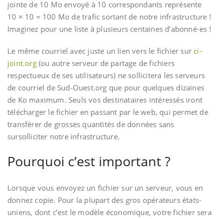
jointe de 10 Mo envoyé à 10 correspondants représente
10 × 10 = 100 Mo de trafic sortant de notre infrastructure !
Imaginez pour une liste à plusieurs centaines d’abonné⋅es !
Le même courriel avec juste un lien vers le fichier sur
ci-
joint.org
(ou autre serveur de partage de fichiers
respectueux de ses utilisateurs) ne sollicitera les serveurs
de courriel de Sud-Ouest.org que pour quelques dizaines
de Ko maximum. Seuls vos destinataires intéressés iront
télécharger le fichier en passant par le web, qui permet de
transférer de grosses quantités de données sans
sursolliciter notre infrastructure.
Pourquoi c’est important ?
Lorsque vous envoyez un fichier sur un serveur, vous en
donnez copie. Pour la plupart des gros opérateurs états-
uniens, dont c’est le modèle économique, votre fichier sera