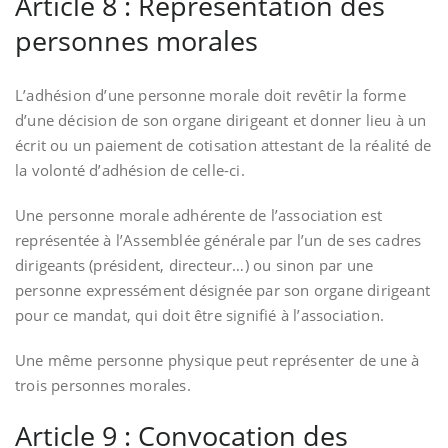
Article 8 : Représentation des
personnes morales
L’adhésion d’une personne morale doit revêtir la forme
d’une décision de son organe dirigeant et donner lieu à un
écrit ou un paiement de cotisation attestant de la réalité de
la volonté d’adhésion de celle-ci.
Une personne morale adhérente de l’association est
représentée à l’Assemblée générale par l’un de ses cadres
dirigeants (président, directeur…) ou sinon par une
personne expressément désignée par son organe dirigeant
pour ce mandat, qui doit être signifié à l’association.
Une même personne physique peut représenter de une à
trois personnes morales.
Article 9 : Convocation des