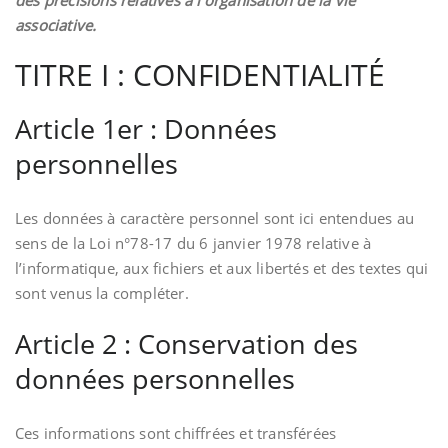
associative.
TITRE I : CONFIDENTIALITÉ
Article 1er : Données
personnelles
Les données à caractère personnel sont ici entendues au
sens de la Loi n°78-17 du 6 janvier 1978 relative à
l’informatique, aux fichiers et aux libertés et des textes qui
sont venus la compléter.
Article 2 : Conservation des
données personnelles
Ces informations sont chiffrées et transférées