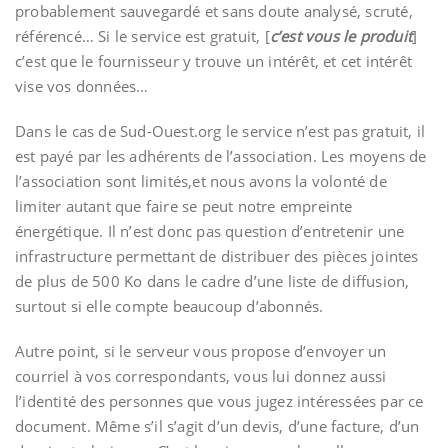
probablement sauvegardé et sans doute analysé, scruté,
référencé… Si le service est gratuit, [
c’est vous le produit
]
c’est que le fournisseur y trouve un intérêt, et cet intérêt
vise vos données…
Dans le cas de Sud-Ouest.org le service n’est pas gratuit, il
est payé par les adhérents de l’association. Les moyens de
l’association sont limités,et nous avons la volonté de
limiter autant que faire se peut notre empreinte
énergétique. Il n’est donc pas question d’entretenir une
infrastructure permettant de distribuer des pièces jointes
de plus de 500 Ko dans le cadre d’une liste de diffusion,
surtout si elle compte beaucoup d’abonnés.
Autre point, si le serveur vous propose d’envoyer un
courriel à vos correspondants, vous lui donnez aussi
l’identité des personnes que vous jugez intéressées par ce
document. Même s’il s’agit d’un devis, d’une facture, d’un