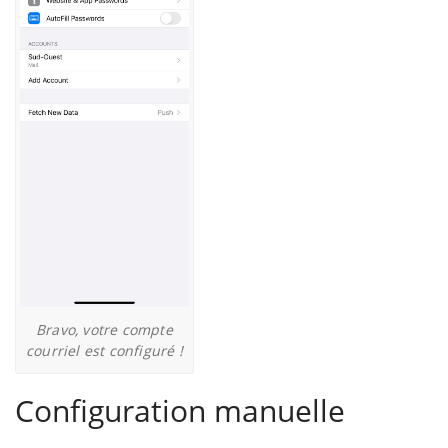
Bravo, votre compte
courriel est configuré !
Configuration manuelle