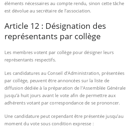
éléments nécessaires au compte rendu, sinon cette tâche
est dévolue au secrétaire de l’association.
Article 12 : Désignation des
représentants par collège
Les membres votent par collège pour désigner leurs
représentants respectifs.
Les candidatures au Conseil d’Administration, présentées
par collège, peuvent être annoncées sur la liste de
diffusion dédiée à la préparation de l’Assemblée Générale
jusqu’à huit jours avant le vote afin de permettre aux
adhérents votant par correspondance de se prononcer.
Une candidature peut cependant être présentée jusqu’au
moment du vote sous condition expresse :