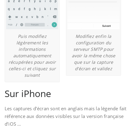
Puis modifiez
Modifiez enfin la
légèrement les
configuration du
informations
serveur SMTP pour
automatiquement
avoir la même chose
récupérées pour avoir
que sur la capture
celles-ci et cliquez sur
d’écran et validez
suivant
Sur iPhone
Les captures d’écran sont en anglais mais la légende fait
référence aux données visibles sur la version française
d’iOS …