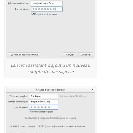
Lancez l’assistant d’ajout d’un nouveau
compte de messagerie