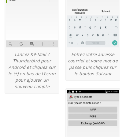
Lancez K9-Mail /
Entrez votre adresse
Thunderbird pour
courriel et votre mot de
Android et cliquez sur
passe puis cliquez sur
le (+) en bas de l’écran
le bouton Suivant
pour ajouter un
nouveau compte