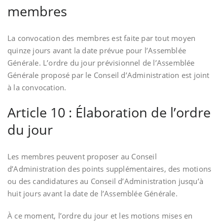
membres
La convocation des membres est faite par tout moyen
quinze jours avant la date prévue pour l’Assemblée
Générale. L’ordre du jour prévisionnel de l’Assemblée
Générale proposé par le Conseil d’Administration est joint
à la convocation.
Article 10 : Élaboration de l’ordre
du jour
Les membres peuvent proposer au Conseil
d’Administration des points supplémentaires, des motions
ou des candidatures au Conseil d’Administration jusqu’à
huit jours avant la date de l’Assemblée Générale.
À ce moment, l’ordre du jour et les motions mises en