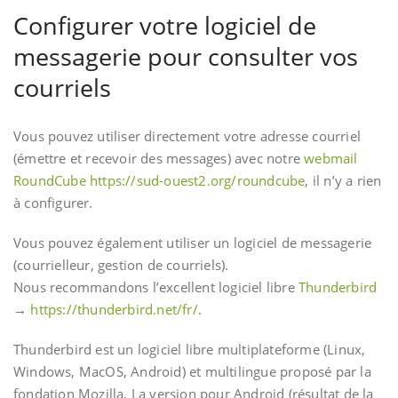
Configurer votre logiciel de
messagerie pour consulter vos
courriels
Vous pouvez utiliser directement votre adresse courriel
(émettre et recevoir des messages) avec notre
webmail
RoundCube
https://sud-ouest2.org/roundcube
, il n’y a rien
à configurer.
Vous pouvez également utiliser un logiciel de messagerie
(courrielleur, gestion de courriels).
Nous recommandons l’excellent logiciel libre
Thunderbird
→
https://thunderbird.net/fr/
.
Thunderbird est un logiciel libre multiplateforme (Linux,
Windows, MacOS, Android) et multilingue proposé par la
fondation Mozilla. La version pour Android (résultat de la