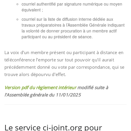
courriel authentifié par signature numérique ou moyen
équivalent ;
courriel sur la liste de diffusion interne dédiée aux
travaux préparatoires à l’Assemblée Générale indiquant
la volonté de donner procuration à un membre actif
participant ou au président de séance.
La voix d’un membre présent ou participant à distance en
téléconférence l’emporte sur tout pouvoir qu’il aurait
précédemment donné ou vote par correspondance, qui se
trouve alors dépourvu d’effet.
Version pdf du règlement intérieur
modifié suite à
l’Assemblée générale du 11/01/2025
Le service ci-joint.org pour