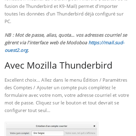
fusion de Thunderbird et K9-Mail) permet d’importer
toutes les données d’un Thunderbird déjà configuré sur
PC.
NB : Mot de passe, alias, quota… vos adresses courriel se
gèrent via l’interface web de Modoboa
https://mail.sud-
ouest2.org
.
Avec Mozilla Thunderbird
Excellent choix… Allez dans le menu Édition / Paramètres
des Comptes / Ajouter un compte puis complétez le
formulaire avec votre nom, votre adresse courriel et votre
mot de passe. Cliquez sur le bouton et tout devrait se
configurer tout seul…