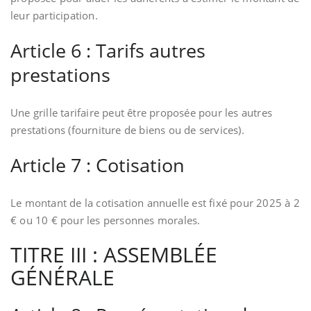
leur participation.
Article 6 : Tarifs autres
prestations
Une grille tarifaire peut être proposée pour les autres
prestations (fourniture de biens ou de services).
Article 7 : Cotisation
Le montant de la cotisation annuelle est fixé pour 2025 à 2
€ ou 10 € pour les personnes morales.
TITRE III : ASSEMBLÉE
GÉNÉRALE