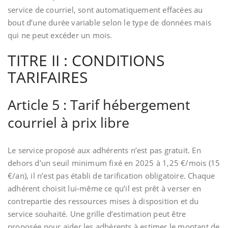
service de courriel, sont automatiquement effacées au
bout d’une durée variable selon le type de données mais
qui ne peut excéder un mois.
TITRE II : CONDITIONS
TARIFAIRES
Article 5 : Tarif hébergement
courriel à prix libre
Le service proposé aux adhérents n’est pas gratuit. En
dehors d’un seuil minimum fixé en 2025 à 1,25 €/mois (15
€/an), il n’est pas établi de tarification obligatoire. Chaque
adhérent choisit lui-même ce qu’il est prêt à verser en
contrepartie des ressources mises à disposition et du
service souhaité. Une grille d’estimation peut être
proposée pour aider les adhérents à estimer le montant de