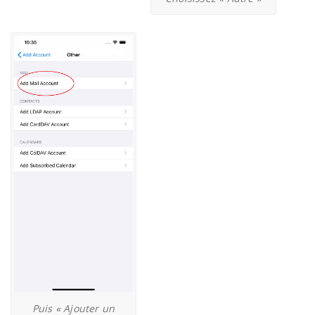
Puis « Ajouter un