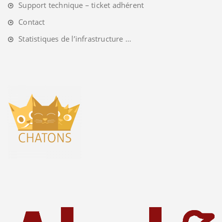
Support technique – ticket adhérent
Contact
Statistiques de l’infrastructure …