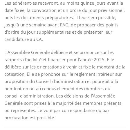
Les adhérent⋅es recevront, au moins quinze jours avant la
date fixée, la convocation et un ordre du jour prévisionnel,
puis les documents préparatoires. Il leur sera possible,
jusqu’à une semaine avant l’AG, de proposer des points
d’ordre du jour supplémentaires et de présenter leur
candidature au CA.
L’Assemblée Générale délibère et se prononce sur les
rapports d’activité et financier pour l’année 2025. Elle
délibère sur les orientations à venir et fixe le montant de la
cotisation. Elle se prononce sur le règlement intérieur sur
proposition du Conseil d’administration et pourvoit à la
nomination ou au renouvellement des membres du
conseil d’administration. Les décisions de l’Assemblée
Générale sont prises à la majorité des membres présents
ou représentés. Le vote par correspondance ou par
procuration est possible.