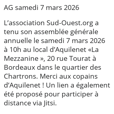
AG samedi 7 mars 2026
L’association Sud-Ouest.org a
tenu son assemblée générale
annuelle le samedi 7 mars 2026
à 10h au local d’
Aquilenet
«La
Mezzanine », 20 rue Tourat à
Bordeaux dans le quartier des
Chartrons. Merci aux copains
d’Aquilenet ! Un lien a également
été proposé pour participer à
distance via Jitsi.