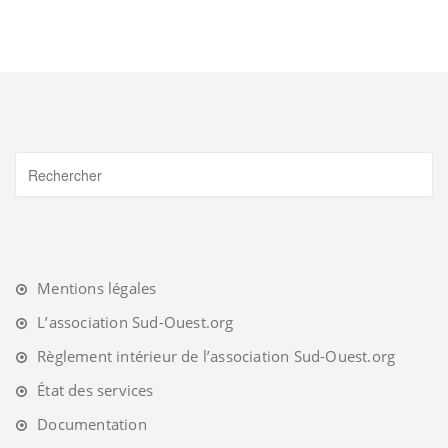
Mentions légales
L’association Sud-Ouest.org
Règlement intérieur de l’association Sud-Ouest.org
État des services
Documentation