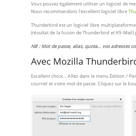
Vous pouvez également utiliser un logiciel de mess
Nous recommandons l’excellent logiciel libre
Thu
Thunderbird est un logiciel libre multiplateform
(résultat de la fusion de Thunderbird et K9-Mail
NB : Mot de passe, alias, quota… vos adresses co
Avec Mozilla Thunderbir
Excellent choix… Allez dans le menu Édition / P
courriel et votre mot de passe. Cliquez sur le bou