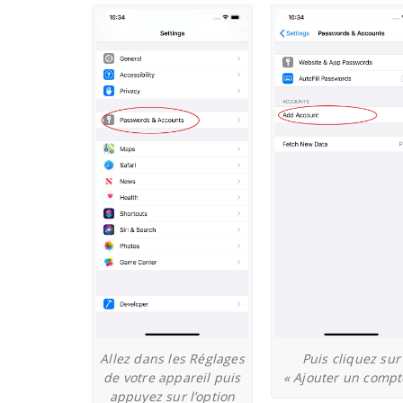
Allez dans les Réglages
Puis cliquez sur
de votre appareil puis
« Ajouter un compt
appuyez sur l’option