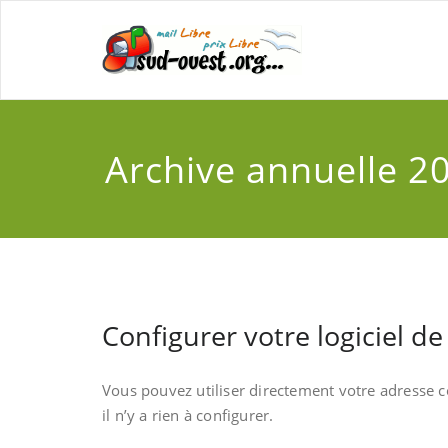
Archive annuelle 2
Configurer votre logiciel d
Vous pouvez utiliser directement votre adresse c
il n’y a rien à configurer.