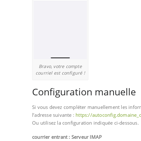
Bravo, votre compte
courriel est configuré !
Configuration manuelle
Si vous devez compléter manuellement les informa
l’adresse suivante :
https://autoconfig.domaine_
Ou utilisez la configuration indiquée ci-dessous.
courrier entrant : Serveur IMAP