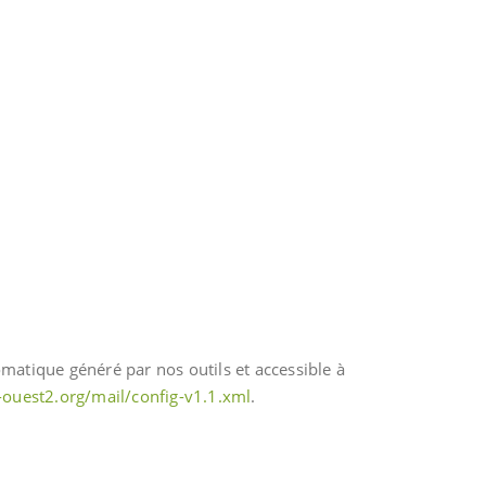
matique généré par nos outils et accessible à
-ouest2.org/mail/config-v1.1.xml
.