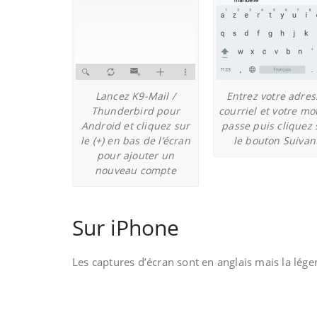
Lancez K9-Mail /
Entrez votre adres
Thunderbird pour
courriel et votre mo
Android et cliquez sur
passe puis cliquez 
le (+) en bas de l’écran
le bouton Suivan
pour ajouter un
nouveau compte
Sur iPhone
Les captures d’écran sont en anglais mais la lége