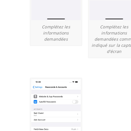
Complétez les
Complétez les
informations
informations
demandées
demandées com
indiqué sur la capt
d’écran