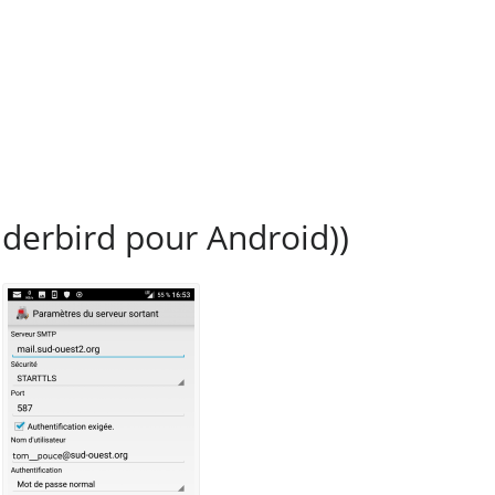
nderbird pour Android))