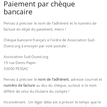
Paiement par chèque
bancaire
Pensez à préciser le nom de l’adhérent et le numéro de
facture en objet du paiement, merci !
Chèque bancaire français à l’ordre de Association Sud-
Ouest.org à envoyer par voie postale :
Association Sud-Ouest.org
19 rue Denis Papin
33600 PESSAC
Pensez à préciser le
nom de l’adhérent
, adresse courriel et
numéro de facture
au dos du chèque, surtout si le nom
diffère de celui du titulaire du compte !
Inconvénient : Un léger délai est à prévoir le temps que le