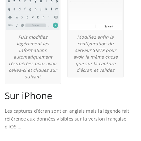
Puis modifiez
Modifiez enfin la
légèrement les
configuration du
informations
serveur SMTP pour
automatiquement
avoir la même chose
récupérées pour avoir
que sur la capture
celles-ci et cliquez sur
d’écran et validez
suivant
Sur iPhone
Les captures d’écran sont en anglais mais la légende fait
référence aux données visibles sur la version française
d’iOS …