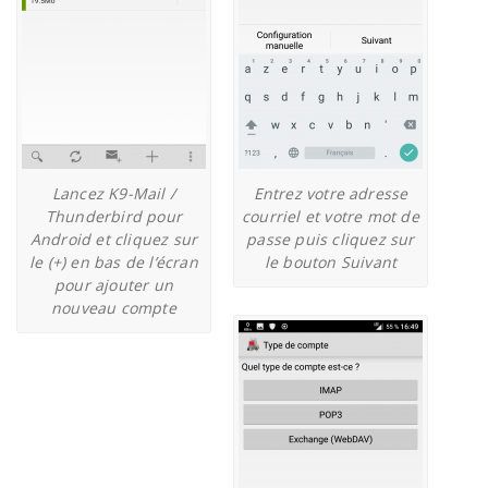
Lancez K9-Mail /
Entrez votre adresse
Thunderbird pour
courriel et votre mot de
Android et cliquez sur
passe puis cliquez sur
le (+) en bas de l’écran
le bouton Suivant
pour ajouter un
nouveau compte