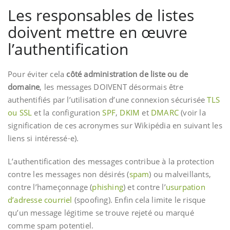
Les responsables de listes
doivent mettre en œuvre
l’authentification
Pour éviter cela
côté administration de liste ou de
domaine
, les messages DOIVENT désormais être
authentifiés par l’utilisation d’une connexion sécurisée
TLS
ou SSL
et la configuration
SPF
,
DKIM
et
DMARC
(voir la
signification de ces acronymes sur Wikipédia en suivant les
liens si intéressé⋅e).
L’authentification des messages contribue à la protection
contre les messages non désirés (
spam
) ou malveillants,
contre l’hameçonnage (
phishing
) et contre l’
usurpation
d’adresse courriel
(spoofing). Enfin cela limite le risque
qu’un message légitime se trouve rejeté ou marqué
comme spam potentiel.