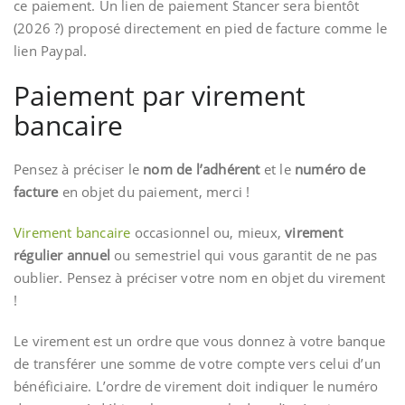
ce paiement. Un lien de paiement Stancer sera bientôt
(2026 ?) proposé directement en pied de facture comme le
lien Paypal.
Paiement par virement
bancaire
Pensez à préciser le
nom de l’adhérent
et le
numéro de
facture
en objet du paiement, merci !
Virement bancaire
occasionnel ou, mieux,
virement
régulier annuel
ou semestriel qui vous garantit de ne pas
oublier. Pensez à préciser votre nom en objet du virement
!
Le virement est un ordre que vous donnez à votre banque
de transférer une somme de votre compte vers celui d’un
bénéficiaire. L’ordre de virement doit indiquer le numéro