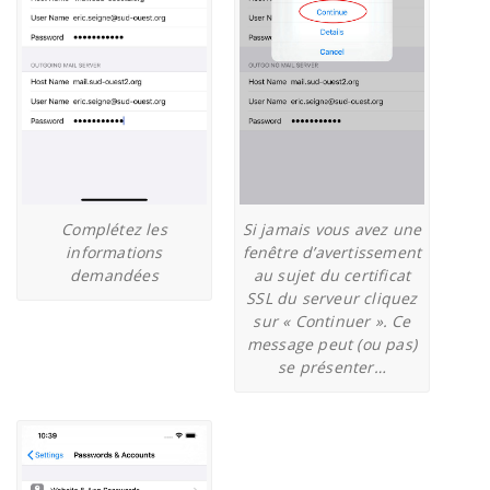
Complétez les
Si jamais vous avez une
informations
fenêtre d’avertissement
demandées
au sujet du certificat
SSL du serveur cliquez
sur « Continuer ». Ce
message peut (ou pas)
se présenter…