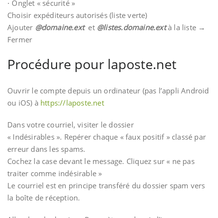
⋅ Onglet « sécurité »
Choisir expéditeurs autorisés (liste verte)
Ajouter
@domaine.ext
et
@listes.
domaine.ext
à la liste →
Fermer
Procédure pour laposte.net
Ouvrir le compte depuis un ordinateur (pas l’appli Android
ou iOS) à
https://laposte.net
Dans votre courriel, visiter le dossier
« Indésirables ». Repérer chaque « faux positif » classé par
erreur dans les spams.
Cochez la case devant le message. Cliquez sur « ne pas
traiter comme indésirable »
Le courriel est en principe transféré du dossier spam vers
la boîte de réception.