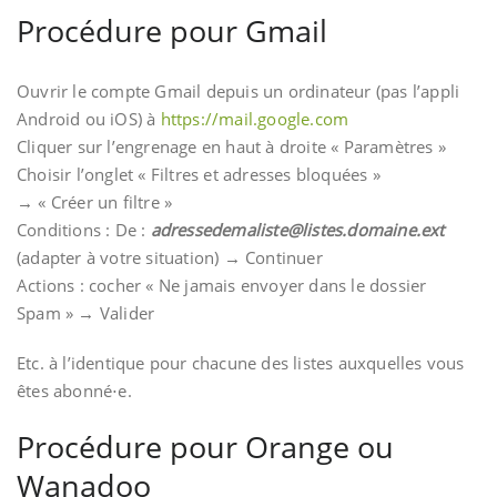
Procédure pour Gmail
Ouvrir le compte Gmail depuis un ordinateur (pas l’appli
Android ou iOS) à
https://mail.google.com
Cliquer sur l’engrenage en haut à droite « Paramètres »
Choisir l’onglet « Filtres et adresses bloquées »
→ « Créer un filtre »
Conditions : De :
adressedemaliste@listes.domaine.ext
(adapter à votre situation) → Continuer
Actions : cocher « Ne jamais envoyer dans le dossier
Spam » → Valider
Etc. à l’identique pour chacune des listes auxquelles vous
êtes abonné⋅e.
Procédure pour Orange ou
Wanadoo