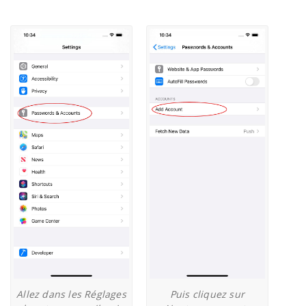
Allez dans les Réglages
Puis cliquez sur