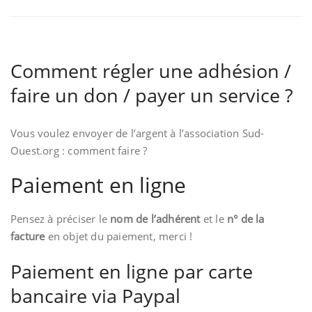
Comment régler une adhésion /
faire un don / payer un service ?
Vous voulez envoyer de l’argent à l’association Sud-
Ouest.org : comment faire ?
Paiement en ligne
Pensez à préciser le
nom de l’adhérent
et le
n° de la
facture
en objet du paiement, merci !
Paiement en ligne par carte
bancaire via Paypal