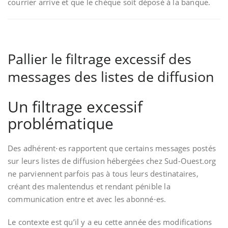
courrier arrive et que le chèque soit déposé à la banque.
Pallier le filtrage excessif des
messages des listes de diffusion
Un filtrage excessif
problématique
Des adhérent⋅es rapportent que certains messages postés
sur leurs listes de diffusion hébergées chez Sud-Ouest.org
ne parviennent parfois pas à tous leurs destinataires,
créant des malentendus et rendant pénible la
communication entre et avec les abonné⋅es.
Le contexte est qu’il y a eu cette année des modifications