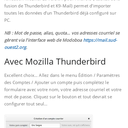
fusion de Thunderbird et K9-Mail) permet d’importer
toutes les données d’un Thunderbird déjà configuré sur
PC.
NB : Mot de passe, alias, quota… vos adresses courriel se
gèrent via l’interface web de Modoboa
https://mail.sud-
ouest2.org
.
Avec Mozilla Thunderbird
Excellent choix… Allez dans le menu Édition / Paramètres
des Comptes / Ajouter un compte puis complétez le
formulaire avec votre nom, votre adresse courriel et votre
mot de passe. Cliquez sur le bouton et tout devrait se
configurer tout seul…