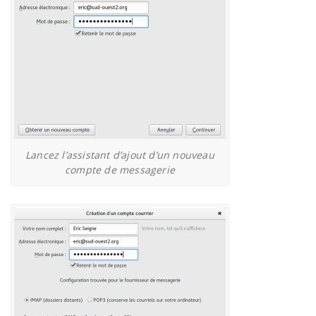
Lancez l’assistant d’ajout d’un nouveau
compte de messagerie