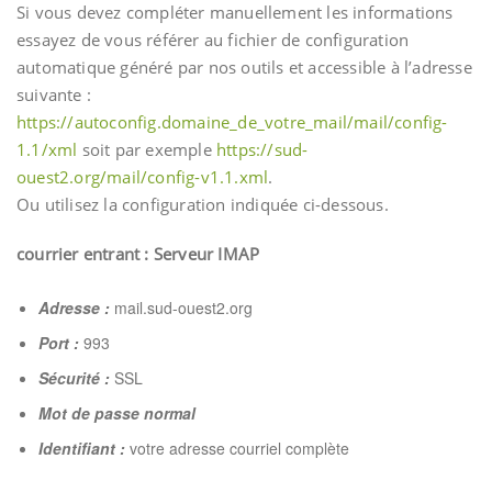
Si vous devez compléter manuellement les informations
essayez de vous référer au fichier de configuration
automatique généré par nos outils et accessible à l’adresse
suivante :
https://autoconfig.domaine_de_votre_mail/mail/config-
1.1/xml
soit par exemple
https://sud-
ouest2.org/mail/config-v1.1.xml
.
Ou utilisez la configuration indiquée ci-dessous.
courrier entrant : Serveur IMAP
Adresse :
mail.sud-ouest2.org
Port :
993
Sécurité :
SSL
Mot de passe normal
Identifiant :
votre adresse courriel complète