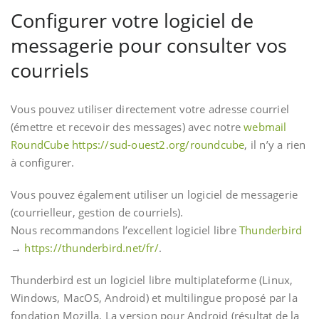
Configurer votre logiciel de
messagerie pour consulter vos
courriels
Vous pouvez utiliser directement votre adresse courriel
(émettre et recevoir des messages) avec notre
webmail
RoundCube
https://sud-ouest2.org/roundcube
, il n’y a rien
à configurer.
Vous pouvez également utiliser un logiciel de messagerie
(courrielleur, gestion de courriels).
Nous recommandons l’excellent logiciel libre
Thunderbird
→
https://thunderbird.net/fr/
.
Thunderbird est un logiciel libre multiplateforme (Linux,
Windows, MacOS, Android) et multilingue proposé par la
fondation Mozilla. La version pour Android (résultat de la