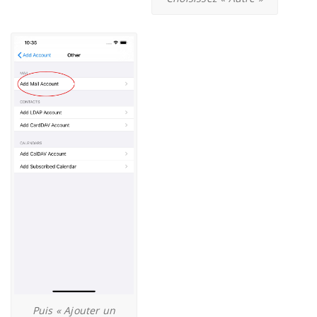
Puis « Ajouter un