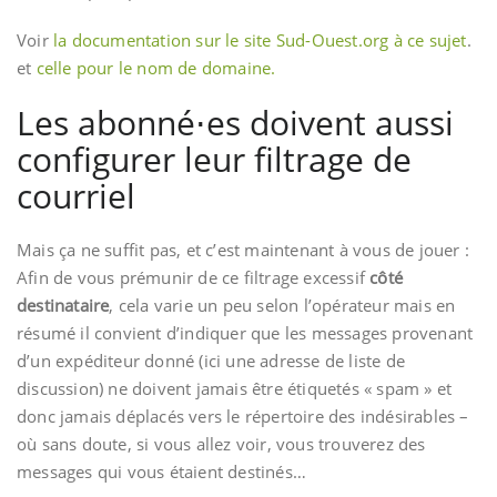
Voir
la documentation sur le site Sud-Ouest.org à ce sujet
.
et
celle pour le nom de domaine.
Les abonné⋅es doivent aussi
configurer leur filtrage de
courriel
Mais ça ne suffit pas, et c’est maintenant à vous de jouer :
Afin de vous prémunir de ce filtrage excessif
côté
destinataire
, cela varie un peu selon l’opérateur mais en
résumé il convient d’indiquer que les messages provenant
d’un expéditeur donné (ici une adresse de liste de
discussion) ne doivent jamais être étiquetés « spam » et
donc jamais déplacés vers le répertoire des indésirables –
où sans doute, si vous allez voir, vous trouverez des
messages qui vous étaient destinés…