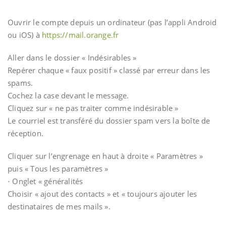
Ouvrir le compte depuis un ordinateur (pas l’appli Android
ou iOS) à
https://mail.orange.fr
Aller dans le dossier « Indésirables »
Repérer chaque « faux positif » classé par erreur dans les
spams.
Cochez la case devant le message.
Cliquez sur « ne pas traiter comme indésirable »
Le courriel est transféré du dossier spam vers la boîte de
réception.
Cliquer sur l’engrenage en haut à droite « Paramètres »
puis « Tous les paramètres »
⋅ Onglet « généralités
Choisir « ajout des contacts » et « toujours ajouter les
destinataires de mes mails ».