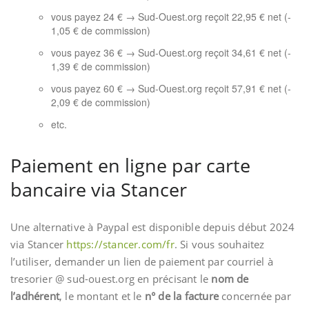
vous payez 24 € → Sud-Ouest.org reçoit 22,95 € net (-
1,05 € de commission)
vous payez 36 € → Sud-Ouest.org reçoit 34,61 € net (-
1,39 € de commission)
vous payez 60 € → Sud-Ouest.org reçoit 57,91 € net (-
2,09 € de commission)
etc.
Paiement en ligne par carte
bancaire via Stancer
Une alternative à Paypal est disponible depuis début 2024
via Stancer
https://stancer.com/fr
. Si vous souhaitez
l’utiliser, demander un lien de paiement par courriel à
tresorier @ sud-ouest.org en précisant le
nom de
l’adhérent
, le montant et le
n° de la facture
concernée par