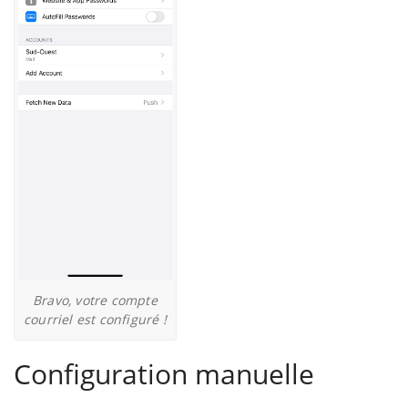
Bravo, votre compte
courriel est configuré !
Configuration manuelle