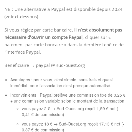
NB : Une alternative à Paypal est disponible depuis 2024
(voir ci-dessous).
Si vous réglez par carte bancaire,
il n’est absolument pas
nécessaire d’ouvrir un compte Paypal
, cliquer sur «
paiement par carte bancaire » dans la dernière fenêtre de
l’interface Paypal.
Bénéficiaire → paypal @ sud-ouest.org
Avantages : pour vous, c’est simple, sans frais et quasi
immédiat, pour l’association c’est presque automatisé.
Inconvénients : Paypal prélève une commission fixe de 0,25 €
+ une commission variable selon le montant de la transaction
vous payez 2 € → Sud-Ouest.org reçoit 1,59 € net (-
0,41 € de commission)
vous payez 18 € → Sud-Ouest.org reçoit 17,13 € net (-
0,87 € de commission)